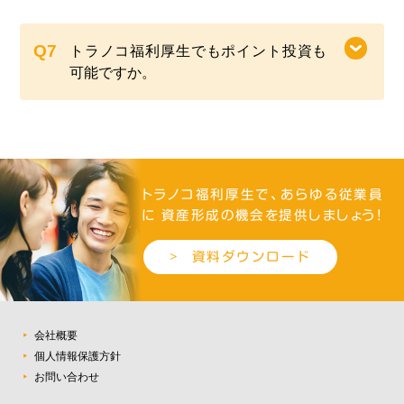
トラノコ福利厚生でもポイント投資も
可能ですか。
トラノコ福利厚生で、あらゆる従業員
に
資産形成の機会を提供しましょう！
資料ダウンロード
会社概要
個人情報保護方針
お問い合わせ