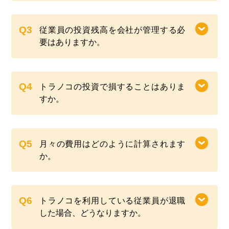
従業員の投資残高を会社が管理する必
要はありますか。
トラノコの投資で損することはありま
すか。
月々の費用はどのように計算されます
か。
トラノコを利用している従業員が退職
した場合、どうなりますか。