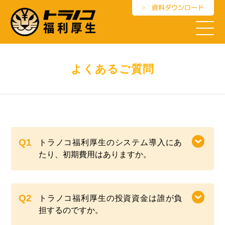
資料ダウンロード
よくあるご質問
トラノコ福利厚生のシステム導入にあ
たり、初期費用はありますか。
トラノコ福利厚生の投資資金は誰が負
担するのですか。